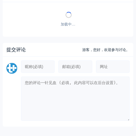
加载中…
提交评论
游客，
您好，欢迎参与讨论。