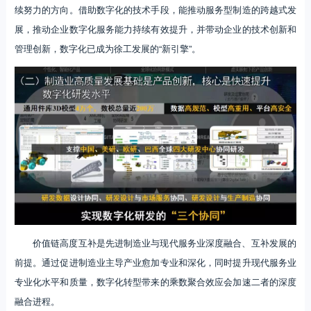
续努力的方向。借助数字化的技术手段，能推动服务型制造的跨越式发
展，推动企业数字化服务能力持续有效提升，并带动企业的技术创新和
管理创新，数字化已成为徐工发展的“新引擎”。
价值链高度互补是先进制造业与现代服务业深度融合、互补发展的
前提。通过促进制造业主导产业愈加专业和深化，同时提升现代服务业
专业化水平和质量，数字化转型带来的乘数聚合效应会加速二者的深度
融合进程。