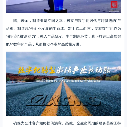
陆川表示，制造业是立国之本，树立与数字化时代与时俱进的“产
品观、制造观”是企业发展的生命线。对于徐工而言，要将数字化作为
“催化剂”和“新动力”，融入产品研发、生产制造环节，真正打造出高端智
能的数字化产品，从而推动企业的高质量发展。
确保为全球客户始终提供满意、高效、全生命周期的服务是徐工持