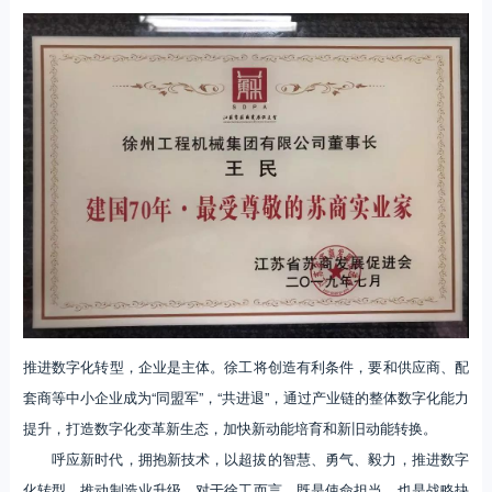
推进数字化转型，企业是主体。徐工将创造有利条件，要和供应商、配
套商等中小企业成为“同盟军”，“共进退”，通过产业链的整体数字化能力
提升，打造数字化变革新生态，加快新动能培育和新旧动能转换。
呼应新时代，拥抱新技术，以超拔的智慧、勇气、毅力，推进数字
化转型，推动制造业升级，对于徐工而言，既是使命担当，也是战略抉