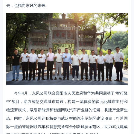
去，也指向东风的未来。
今年4月，东风公司联合襄阳市人民政府和华为共同启动了“智行隆
中”项目，助力智慧交通城市建设，构建一流体验的多元化城市出行和
物流新模式，吸引新能源和智能网联汽车产业链的汇聚，构建产业新生
态。同时，东风公司还积极参与武汉智能汽车示范区建设项目，打造国
际一流的智能网联汽车和智慧交通综合创新试验示范区，助力武汉建成