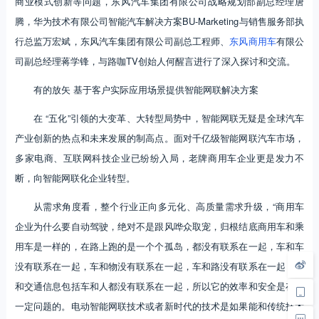
商业模式创新等问题，东风汽车集团有限公司战略规划部副总经理唐
腾，华为技术有限公司智能汽车解决方案BU-Marketing与销售服务部执
行总监万宏斌，东风汽车集团有限公司副总工程师、
东风商用车
有限公
司副总经理蒋学锋，与路咖TV创始人何醒言进行了深入探讨和交流。
有的放矢 基于客户实际应用场景提供智能网联解决方案
在 “五化”引领的大变革、大转型局势中，智能网联无疑是全球汽车
产业创新的热点和未来发展的制高点。面对千亿级智能网联汽车市场，
多家电商、互联网科技企业已纷纷入局，老牌商用车企业更是发力不
断，向智能网联化企业转型。
从需求角度看，整个行业正向多元化、高质量需求升级，“商用车
企业为什么要自动驾驶，绝对不是跟风哗众取宠，归根结底商用车和乘
用车是一样的，在路上跑的是一个个孤岛，都没有联系在一起，车和车
没有联系在一起，车和物没有联系在一起，车和路没有联系在一起，车
和交通信息包括车和人都没有联系在一起，所以它的效率和安全是存在
一定问题的。电动智能网联技术或者新时代的技术是如果能和传统技术