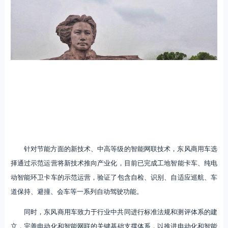
针对节能方面的新技术、中高等级的智能网联技术，东风商用车选
择通过示范运营将新技术推向产业化，目前已完成工地智能卡车、纯电
动智能环卫卡车的示范运营，验证了包含自检、识别、自适应巡航、车
道保持、避撞、会车等一系列自动驾驶功能。
同时，东风商用车致力于行业中共同进行标准法规和测评体系的建
立，完善电动化和智能网联的关键基础支撑体系，以推进电动化和智能