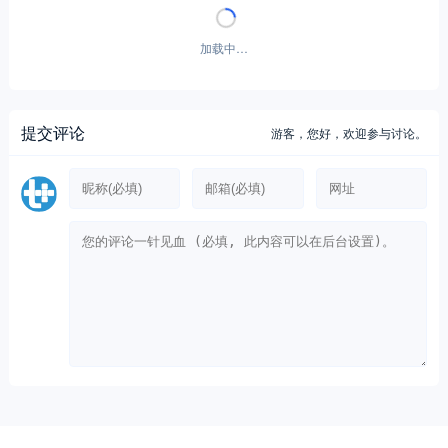
加载中…
提交评论
游客，
您好，欢迎参与讨论。