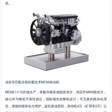
里。
这款车匹配全新的曼技术MC09发动机
MC09/11/13共线生产，承载件模具德国原供方，供应件MAN原供方，
核心件与整机可靠性验证；国际领先的整机设计：可互换的模块化理
念，便捷的模块化与维护，超长换油里程，发动机4万（矿用车2万）公