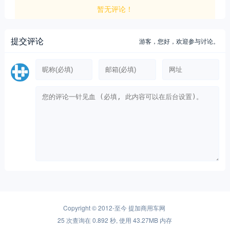
暂无评论！
提交评论
游客，
您好，欢迎参与讨论。
Copyright © 2012-至今
提加商用车网
25 次查询在 0.892 秒, 使用 43.27MB 内存