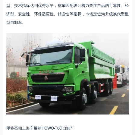
型、技术指标达到优秀水平，整车匹配设计着力关注产品的可靠性、经
济型、安全性、环保适应性、舒适性等指标，市场定位为升级换代型重
型自卸车。
即将亮相上海车展的HOWO-T6G自卸车