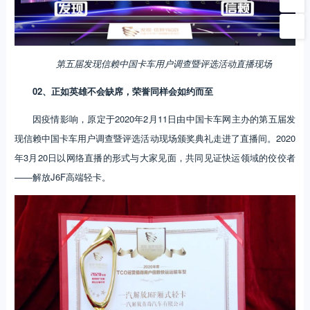
第五届发现信赖中国卡车用户调查暨评选活动直播现场
02、正如英雄不会缺席，荣誉同样会如约而至
因疫情影响，原定于2020年2月11日由中国卡车网主办的第五届发
现信赖中国卡车用户调查暨评选活动现场颁奖典礼走进了直播间。2020
年3月20日以网络直播的形式与大家见面，共同见证快运领域的佼佼者
——解放J6F高端轻卡。