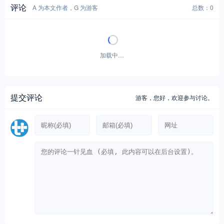
加载中…
提交评论
游客，
您好，欢迎参与讨论。