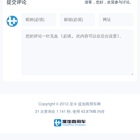
提交评论
游客，
您好，欢迎参与讨论。
Copyright © 2012-至今
提加商用车网
31 次查询在 1.141 秒, 使用 43.87MB 内存