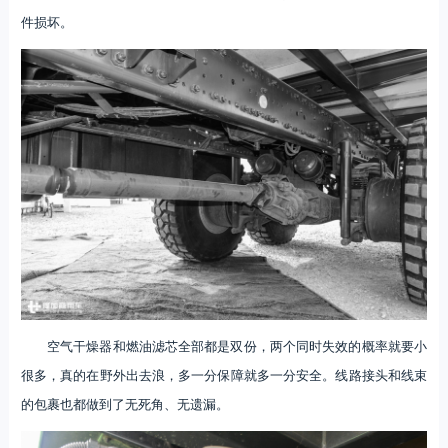
件损坏。
空气干燥器和燃油滤芯全部都是双份，两个同时失效的概率就要小
很多，真的在野外出去浪，多一分保障就多一分安全。线路接头和线束
的包裹也都做到了无死角、无遗漏。