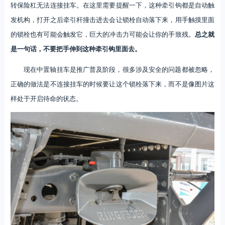
转保险杠无法连接挂车。在这里需要提醒一下，这种牵引钩都是自动触
发机构，打开之后牵引杆撞击进去会让锁栓自动落下来，用手触摸里面
的锁栓也有可能会触发它，巨大的冲击力可能会让你的手致残。
总之就
是一句话，不要把手伸到这种牵引钩里面去。
现在中置轴挂车是推广普及阶段，很多涉及安全的问题都被忽略，
正确的做法是不连接挂车的时候要让这个锁栓落下来，而不是像图片这
样处于开启待命的状态。