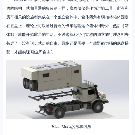
离的结构，就和普通的集装箱一样，底盘仅仅是作为运输工具，所有和
房车相关的设施都集成在一个独立箱体中。箱体四角有锁扣将箱体固定
在底盘上，理论上可以通过普通的卡车运输这个箱体到野外，然后将箱
体卸下就能开始露营的生活。不过这就和他们宣称的独立旅行理念相去
甚远了，没有说走就走的自由。最终还是需要一个越野能力强的底盘搭
配，才能实现“独立即自由”。
Bliss Mobil的房车结构