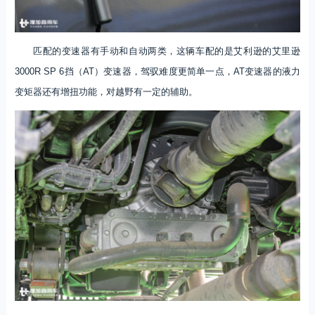
匹配的变速器有手动和自动两类，这辆车配的是艾利逊的艾里逊
3000R SP 6挡（AT）变速器，驾驭难度更简单一点，AT变速器的液力
变矩器还有增扭功能，对越野有一定的辅助。