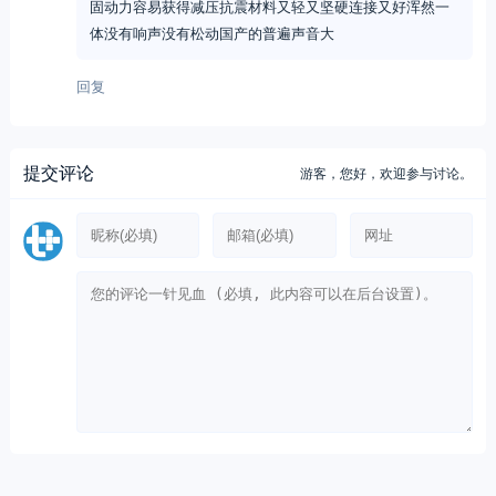
固动力容易获得减压抗震材料又轻又坚硬连接又好浑然一
体没有响声没有松动国产的普遍声音大
回复
提交评论
游客，
您好，欢迎参与讨论。