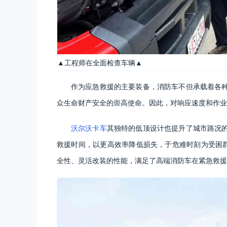
▲工程师在全面检查车辆▲
作为应急救援的主要装备，消防车不但承载着各
众生命财产安全的崇高使命。因此，对响应速度和作业
沃尔沃卡车
其独特的低顶设计也提升了城市路况
救援时间，以更高效率降低损失，于危难时刻为受困群
全性、灵活改装的性能，满足了高端消防车在紧急救援