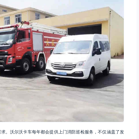
需求。沃尔沃卡车每年都会提供上门消防巡检服务，不仅涵盖了发