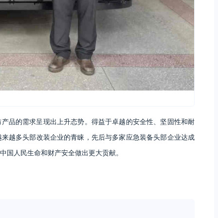
防产品的需求呈现出上升态势。得益于卓越的安全性、坚固性和耐
越来越多头部改装企业的青睐，先后与多家应急装备头部企业达成
中国人民生命和财产安全做出更大贡献。