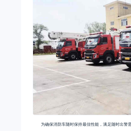
为确保消防车随时保持最佳性能，满足随时出警