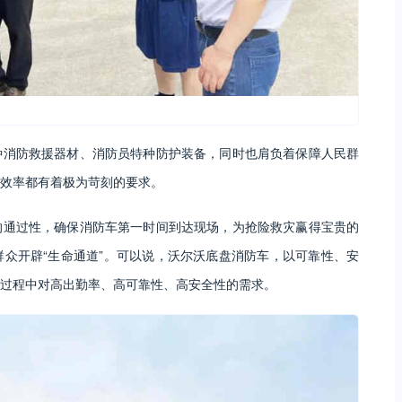
种消防救援器材、消防员特种防护装备，同时也肩负着保障人民群
效率都有着极为苛刻的要求。
的通过性，确保消防车第一时间到达现场，为抢险救灾赢得宝贵的
众开辟“生命通道”。可以说，沃尔沃底盘消防车，以可靠性、安
过程中对高出勤率、高可靠性、高安全性的需求。