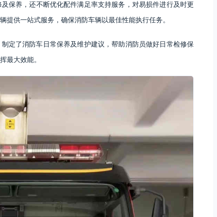
修及保养，还不断优化配件满足率支持服务，对易损件进行及时更
辆提供一站式服务，确保消防车辆以最佳性能执行任务。
，制定了消防车日常保养及维护建议，帮助消防员做好日常检修保
挥最大效能。