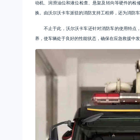
动机、润滑油位和液位检查、悬架及转向等硬件的检
换。由沃尔沃卡车派驻的消防支持工程师，还为消防车
不止于此，沃尔沃卡车还针对消防车的使用特点
养，使车辆处于良好的性能状态，确保在应急救援中发