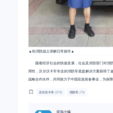
▲给消防战士讲解日常操作▲
随着经济社会的快速发展，社会及消防部门对消
用性，沃尔沃卡车专业的消防车底盘解决方案获得了
战略合作伙伴，共同致力于中国应急装备事业，为保障
沃尔沃卡车
(373)
消防车
(73)
提加小编