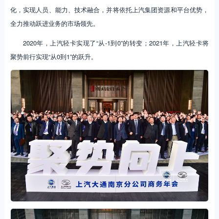
化，实现人员、能力、技术融合，并将依托上汽集团资源和平台优势，
全力推动跃进业务的市场领先。
2020年，上汽轻卡实现了“从-1到0”的转变；2021年，上汽轻卡将
聚势前行实现“从0到1”的跃升。