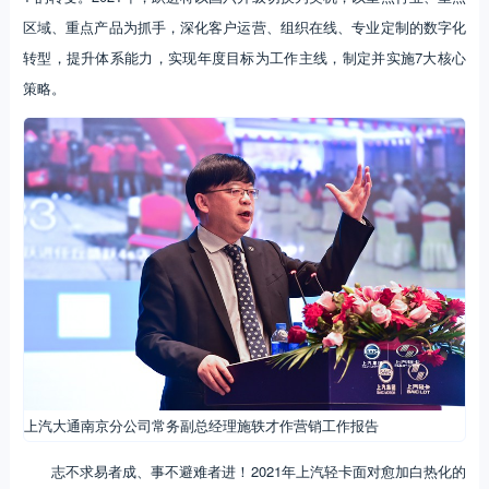
区域、重点产品为抓手，深化客户运营、组织在线、专业定制的数字化
转型，提升体系能力，实现年度目标为工作主线，制定并实施7大核心
策略。
上汽大通南京分公司常务副总经理施轶才作营销工作报告
志不求易者成、事不避难者进！2021年上汽轻卡面对愈加白热化的