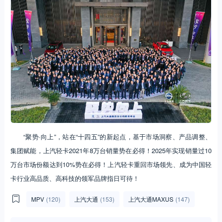
“聚势·向上”，站在“十四五”的新起点，基于市场洞察、产品调整、
集团赋能，上汽轻卡2021年8万台销量势在必得！2025年实现销量过10
万台市场份额达到10%势在必得！上汽轻卡重回市场领先、成为中国轻
卡行业高品质、高科技的领军品牌指日可待！
MPV
(120)
上汽大通
(153)
上汽大通MAXUS
(147)