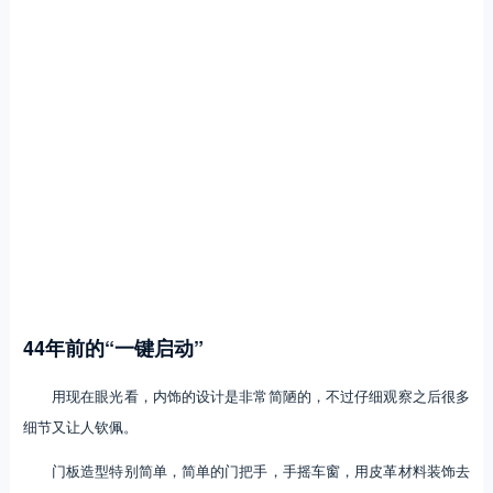
44年前的“一键启动”
用现在眼光看，内饰的设计是非常简陋的，不过仔细观察之后很多
细节又让人钦佩。
门板造型特别简单，简单的门把手，手摇车窗，用皮革材料装饰去