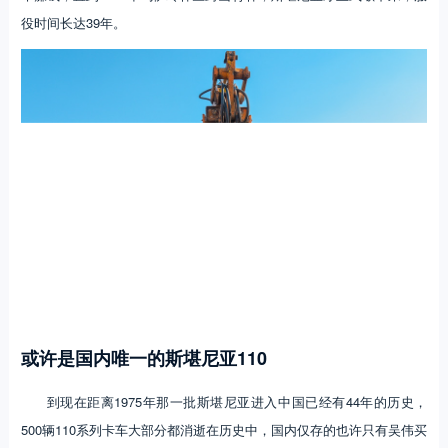
役时间长达39年。
或许是国内唯一的斯堪尼亚110
到现在距离1975年那一批斯堪尼亚进入中国已经有44年的历史，
500辆110系列卡车大部分都消逝在历史中，国内仅存的也许只有吴伟买