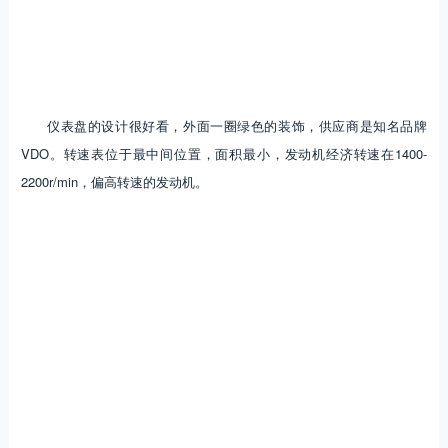
仪表盘的设计很好看，外面一圈绿色的装饰，供应商是知名品牌
VDO。转速表位于最中间位置，面积最小，发动机经济转速在1400-
2200r/min，偏高转速的发动机。