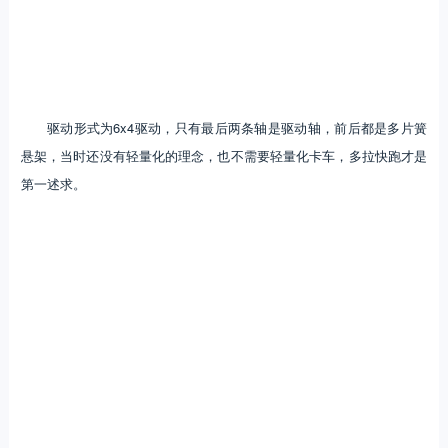
驱动形式为6x4驱动，只有最后两条轴是驱动轴，前后都是多片簧
悬架，当时还没有轻量化的理念，也不需要轻量化卡车，多拉快跑才是
第一述求。