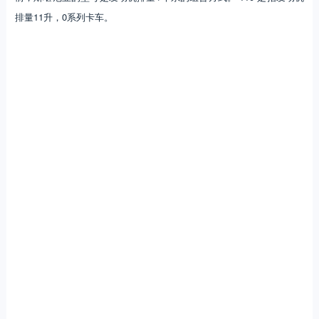
排量11升，0系列卡车。