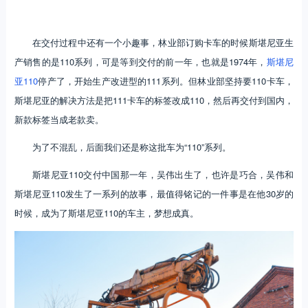
在交付过程中还有一个小趣事，林业部订购卡车的时候斯堪尼亚生
产销售的是110系列，可是等到交付的前一年，也就是1974年，
斯堪尼
亚110
停产了，开始生产改进型的111系列。但林业部坚持要110卡车，
斯堪尼亚的解决方法是把111卡车的标签改成110，然后再交付到国内，
新款标签当成老款卖。
为了不混乱，后面我们还是称这批车为“110”系列。
斯堪尼亚110交付中国那一年，吴伟出生了，也许是巧合，吴伟和
斯堪尼亚110发生了一系列的故事，最值得铭记的一件事是在他30岁的
时候，成为了斯堪尼亚110的车主，梦想成真。