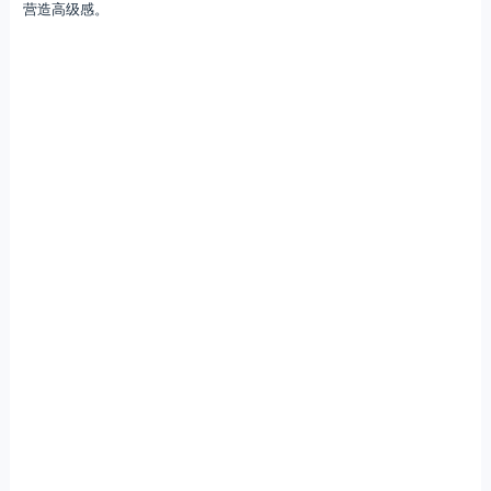
营造高级感。