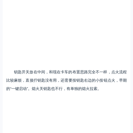
钥匙开关放在中间，和现在卡车的布置思路完全不一样，点火流程
比较麻烦，直接拧钥匙没有用，还需要按钥匙右边的小按钮点火，早期
的“一键启动”。熄火关钥匙也不行，有单独的熄火拉索。