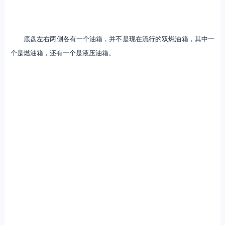
底盘左右两侧各有一个油箱，并不是现在流行的双燃油箱，其中一
个是燃油箱，还有一个是液压油箱。