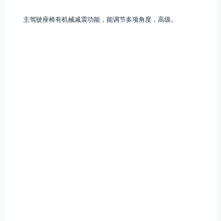
主驾驶座椅有机械减震功能，能调节多项角度，高级。