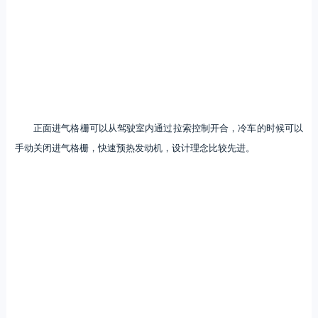
正面进气格栅可以从驾驶室内通过拉索控制开合，冷车的时候可以
手动关闭进气格栅，快速预热发动机，设计理念比较先进。