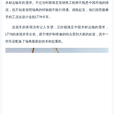
木材运输车的需求。不过当时斯堪尼亚销售工程师不熟悉中国市场的情
况，也不知道按照瑞典的经验能不能行得通。保险起见，他们按照最棘
手的工况去设计这批LT76卡车。
这批车的表现没有让人失望，正好能满足中国木材运输的需求，
LT76的表现非常出色，易于维护和维修的特点受到大家的欢迎，其中一
些车还配备了瑞典最新款的木材起重机。