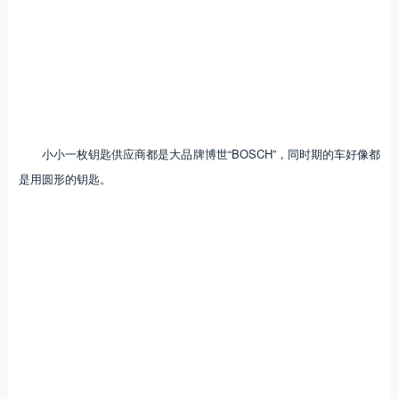
小小一枚钥匙供应商都是大品牌博世“BOSCH”，同时期的车好像都
是用圆形的钥匙。