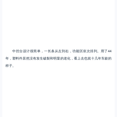
中控台设计很简单，一长条从左到右，功能区依次排列。用了44
年，塑料件居然没有发生破裂和明显的老化，看上去也就十几年车龄的
样子。