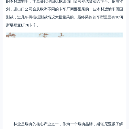
的木材运输车，于是委托中国机械进出口公司寻找合适的卡车。按照计
划，进出口公司会从欧洲不同的卡车厂商那里采购一些木材运输车回国
测试，过几年再根据测试情况大批量采购。最终采购的车型里面有10辆
斯堪尼亚LT76卡车。
林业是瑞典的核心产业之一，作为一个瑞典品牌，斯堪尼亚很了解