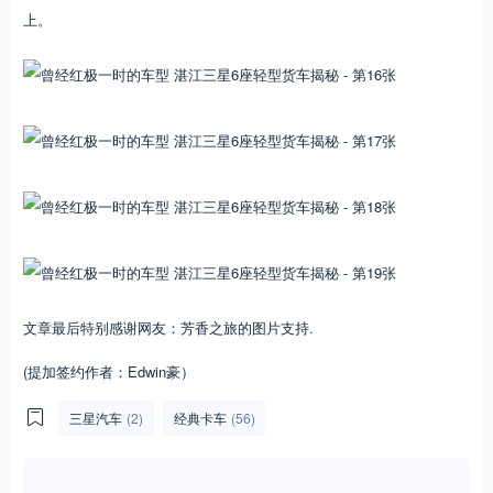
上。
文章最后特别感谢网友：芳香之旅的图片支持.
(提加签约作者：Edwin豪）
三星汽车
(2)
经典卡车
(56)