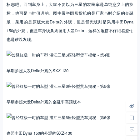
标志吧。回到车身上，大家不要以为三星的农民车是单纯意义上的换
标，他可是与时俱进的。图中带半圆形货舱的是厂家当时介绍的金融
版，采用的是原版大发Delta的外观，但是货兜版则是采用丰田Dyna
150的外观，但是车身线条则留用大发Delta，这样的混搭不仔细看恐怕
也是难以发现。
早期参照大发Delta外观的SXZ-130
早期参照大发Delta外观的金融车高顶版本
参照丰田Dyna 150的外观的SXZ-130