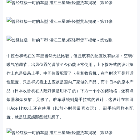
中控台和现在的车型当然无法比较，但是该有的配置没有缺席：空调/
暖气的调节，出风位置的调节至今仍能正常使用，上下拨杆式的设计操
作上也是极易上手。中间位置配置了卡带和收音机，在当时这可是舒适
性配置，只是样式看上去应该是国内厂家做的产品，而非日本的原本产
品（日本收音机在大陆好像是用不了的）下方一个小的储物格，还有点
烟器和烟灰缸，足够了。驻车系统则是手拉式的设计，这设计在丰田
HiAce H100上还在使用（以前小时候最喜欢玩）。副手箱同样有配
置，就是阻尼感那些就别想了。