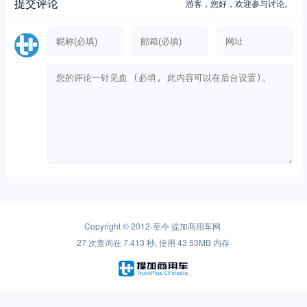
提交评论
游客，
您好，欢迎参与讨论。
Copyright © 2012-至今
提加商用车网
27 次查询在 7.413 秒, 使用 43.53MB 内存