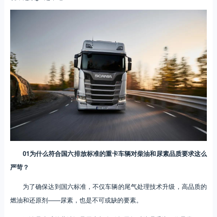
01为什么符合国六排放标准的重卡车辆对柴油和尿素品质要求这么
严苛？
为了确保达到国六标准，不仅车辆的尾气处理技术升级，高品质的
燃油和还原剂——尿素，也是不可或缺的要素。