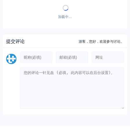
加载中…
提交评论
游客，
您好，欢迎参与讨论。